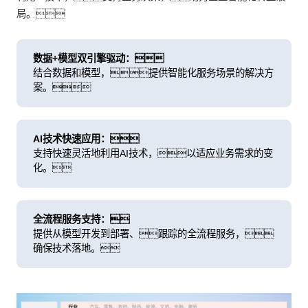
局。
数据+模型双引擎驱动：
结合数据和模型，提供智能化服务场景的解决方
案。
AI技术快速应用：
支持快速灵活地利用AI技术，以适应业务需求的变
化。
全流程服务支持：
提供从模型开发到部署、跟踪的全流程服务，
确保技术落地。