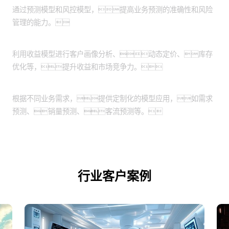
通过预测模型和风控模型，提高业务预测的准确性和风险
管理的能力。
收益优化：
利用收益模型进行客户画像分析、动态定价、库存
优化等，提升收益和市场竞争力。
定制化应用场景：
根据不同业务需求，提供定制化的模型应用，如需求
预测、销量预测、客流预测等。
行业客户案例