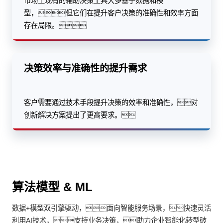
市场上现有的辅助决策工具大多基于数据和模
型，但它们在提升客户决策的准确性和效率方面
存在局限。
决策效率与准确性的提升需求
客户需要通过技术手段提升决策的效率和准确性，对
创新解决方案提出了更高要求。
算法模型 & ML
数据+模型双引擎驱动，面向智能服务场景，快速灵活
利用AI技术，支持业务决策，助力企业智能化转型破