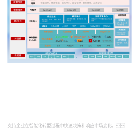
客户价值
智能化转型助力：
支持企业在智能化转型过程中快速决策和响应市场变化。
精准预测与风控：