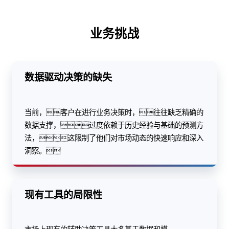
业务挑战
数据驱动决策的缺失
当前，客户在进行业务决策时，往往缺乏精确的
数据支撑，过度依赖于历史经验与基础的预测方
法，这限制了他们对市场动态的快速响应和深入
洞察。
现有工具的局限性