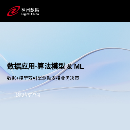
数据应用-算法模型 & ML
数据+模型双引擎驱动支持业务决策
预约专家咨询