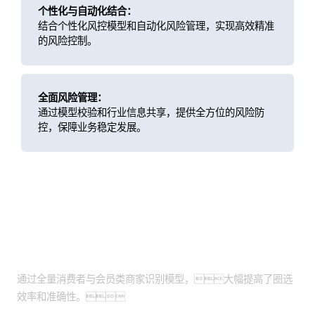
个性化与自动化结合：
结合个性化风控模型和自动化风险管理，实现高效精准
的风险控制。
全面风险管理：
通过模型校验和行业信息共享，提供全方位的风险防
控，保障业务稳定发展。
客户价值
提高效率和准确性：
通过全量消费者与会员类商家识别模型，大幅提高了圈选
效率和准确性。