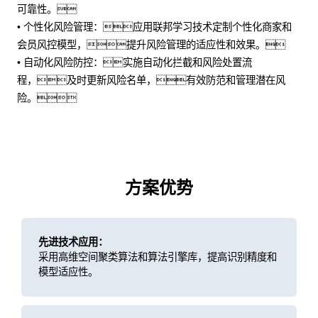
可靠性。
• 个性化风险管理：应用联邦学习技术定制个性化商家和
会员风控模型，提升风险管理的适应性和效果。
• 自动化风险防控：实施自动化拦截和风险处置流
程，及时更新风险名单，有效防范和管理潜在风
险。
方案优势
先进技术应用：
采用高维空间聚类算法和算法引擎库，提高识别精度和
模型适应性。