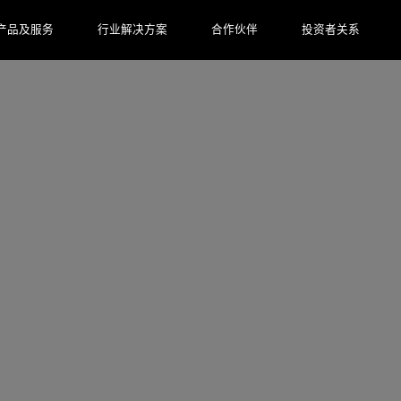
产品及服务
行业解决方案
合作伙伴
投资者关系