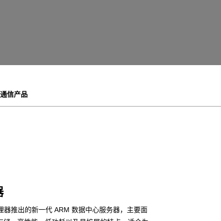
通信产品
器
理器推出的新一代 ARM 数据中心服务器，主要面