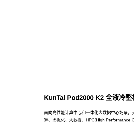
KunTai Pod2000 K2 全液冷
面向高性能计算中心和一体化大数据中心场景，
算、虚拟化、大数据、HPC(High Performa