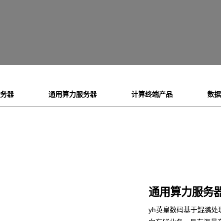
服务器
通用算力服务器
计算终端产品
数据
通用算力服务
yh英皇数码基于鲲鹏处