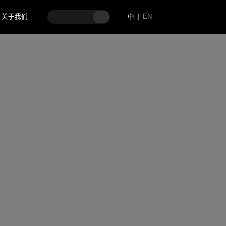
关于我们
中
EN