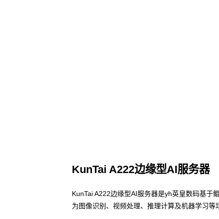
KunTai A222边缘型AI服务器
KunTai A222边缘型AI服务器是yh英皇数
为图像识别、视频处理、推理计算及机器学习等