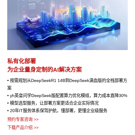
私有化部署
为企业量身定制的AI解决方案
• 按需规划从DeepSeekR1 14B到DeepSeek满血版的全栈部署方
案
• yh英皇问学DeepSeek版配置算力优化模组，算力成本直降30%
• 模型选型服务，让部署方案更适合企业实际情况
• 20年IT服务体系保驾护航，懂部署，更懂企业级服务
预约专家咨询 >>
下载产品介绍 >>