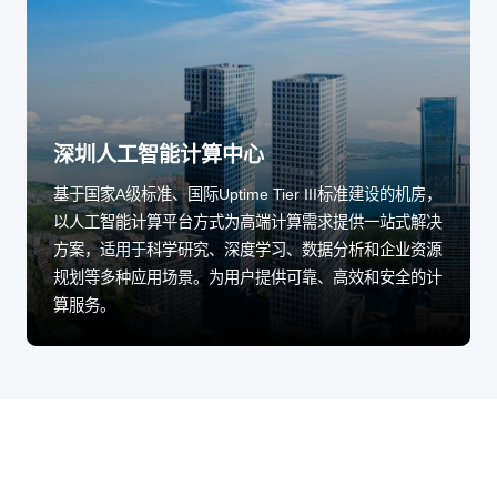
深圳人工智能计算中心
基于国家A级标准、国际Uptime Tier III标准建设的机房，
以人工智能计算平台方式为高端计算需求提供一站式解决
方案，适用于科学研究、深度学习、数据分析和企业资源
规划等多种应用场景。为用户提供可靠、高效和安全的计
算服务。