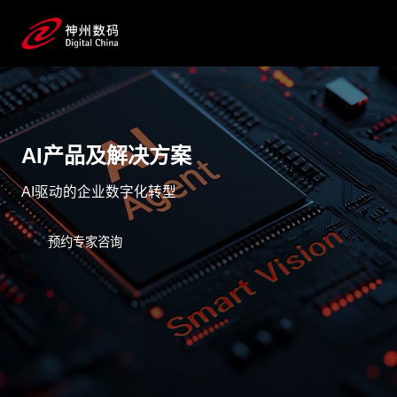
AI产品及解决方案
AI驱动的企业数字化转型
预约专家咨询