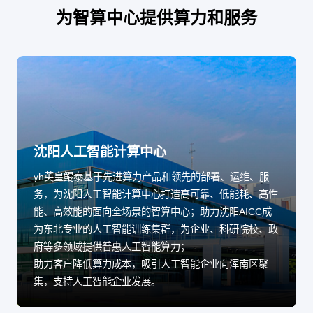
为智算中心提供算力和服务
沈阳人工智能计算中心
yh英皇鲲泰基于先进算力产品和领先的部署、运维、服
务，为沈阳人工智能计算中心打造高可靠、低能耗、高性
能、高效能的面向全场景的智算中心；助力沈阳AICC成
为东北专业的人工智能训练集群，为企业、科研院校、政
府等多领域提供普惠人工智能算力；
助力客户降低算力成本，吸引人工智能企业向浑南区聚
集，支持人工智能企业发展。