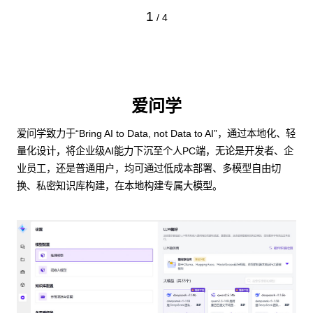
1
/
4
爱问学
爱问学致力于“Bring AI to Data, not Data to AI”，通过本地化、轻
量化设计，将企业级AI能力下沉至个人PC端，无论是开发者、企
业员工，还是普通用户，均可通过低成本部署、多模型自由切
换、私密知识库构建，在本地构建专属大模型。