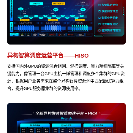
异构智算调度运营平台——HISO
支持国内外GPU的资源混合组网、混搭调度、算力精细隔离等关
键能力，像管理一台GPU主机一样管理和调度多个集群的GPU资
源，根据用户业务需求在整个异构智算资源池中匹配最优算力组
合，提升GPU服务器集群的资源使用率。