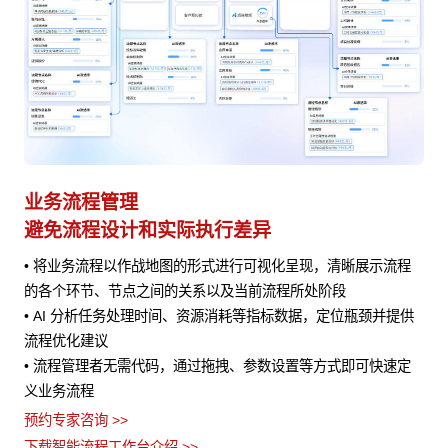
业务流程管理
避免流程设计和实际执行差异
• 将业务流程以作战地图的形式进行可视化呈现，清晰展示流程
风险
的各个环节、节点之间的关系以及当前流程所处阶段
• AI 分析任务处理时间、资源消耗等指标数据，定位瓶颈并提供
流程优化建议
• 流程管理者无需代码，通过拖拽、参数设置等方式即可快速定
义业务流程
预约专家咨询 >>
下载智能流程工作台介绍 >>