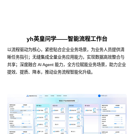
yh英皇问学——智能流程工作台
以流程驱动为核心，紧密贴合企业业务场景，为业务人员提供清
晰任务指引；无缝集成全量业务应用能力，实现数据高效整合与
共享；深度融合 AI Agent 能力，全方位赋能业务场景，助力企业
提效、提质、降本，推动业务流程智能化升级。