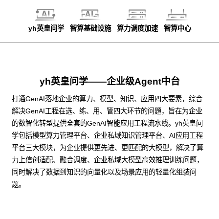
yh英皇问学
智算基础设施
算力调度加速
智算中心
yh英皇问学——企业级Agent中台
打通GenAI落地企业的算力、模型、知识、应用四大要素，综合
解决GenAI工程在选、练、用、管四大环节的问题，旨在为企业
的数智化转型提供全套的GenAI智能应用工程流水线。yh英皇问
学包括模型算力管理平台、企业私域知识管理平台、AI应用工程
平台三大模块，为企业提供更先进、更匹配的大模型，解决了算
力上信创适配、融合调度、企业私域大模型高效推理训练问题，
同时解决了数据到知识的向量化以及场景应用的轻量化组装问
题。