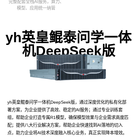
完整配套全栈AI服务，算力、
模型、应用统一纳管
yh英皇鲲泰问学一体
机DeepSeek版
yh英皇鲲泰问学一体机DeepSeek版，通过深度优化的私有化部
署方案，为企业提供了高效、稳定的AI服务；通过专业训练套
组，帮助企业打造专属R1模型，确保模型效果与企业需求高度匹
配；提供八大行业解决方案，帮助企业快速找到AI落地的切入
点，助力企业将AI技术深度融入核心业务，真正实现降本增效。