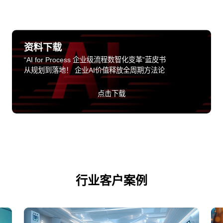
资料下载
“AI for Process 企业级流程数智化变革”蓝皮书
从规划到落地！ 企业AI价值释放全周期方法论
点击下载
行业客户案例