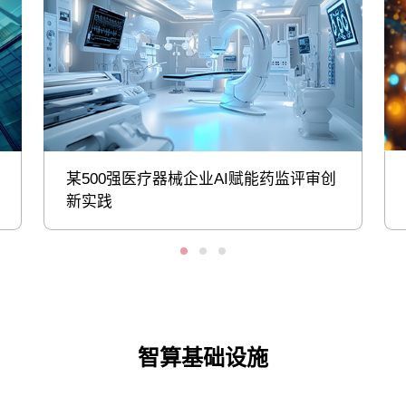
某500强医疗器械企业AI赋能药监评审创
新实践
智算基础设施