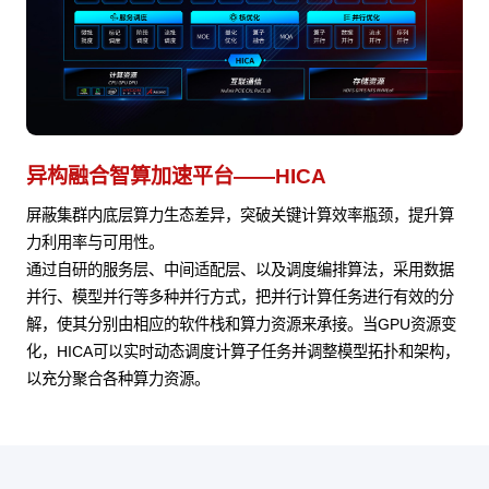
异构融合智算加速平台——HICA
屏蔽集群内底层算力生态差异，突破关键计算效率瓶颈，提升算
力利用率与可用性。
通过自研的服务层、中间适配层、以及调度编排算法，采用数据
并行、模型并行等多种并行方式，把并行计算任务进行有效的分
解，使其分别由相应的软件栈和算力资源来承接。当GPU资源变
化，HICA可以实时动态调度计算子任务并调整模型拓扑和架构，
以充分聚合各种算力资源。