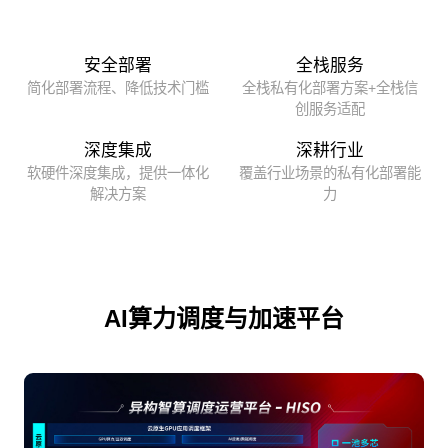
安全部署
全栈服务
简化部署流程、降低技术门槛
全栈私有化部署方案+全栈信
创服务适配
深度集成
深耕行业
软硬件深度集成，提供一体化
覆盖行业场景的私有化部署能
解决方案
力
AI算力调度与加速平台