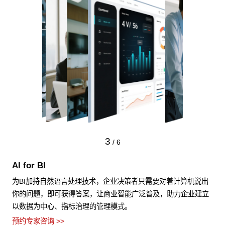
3
/
6
AI for BI
为BI加持自然语言处理技术，企业决策者只需要对着计算机说出
你的问题，即可获得答案，让商业智能广泛普及，助力企业建立
以数据为中心、指标治理的管理模式。
预约专家咨询 >>