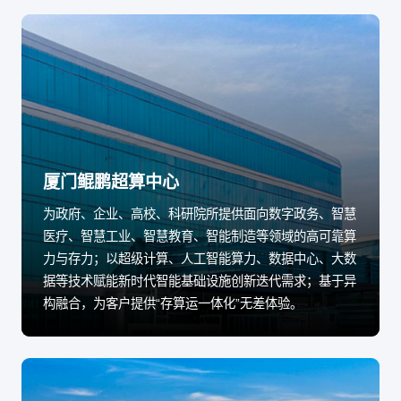
厦门鲲鹏超算中心
为政府、企业、高校、科研院所提供面向数字政务、智慧
医疗、智慧工业、智慧教育、智能制造等领域的高可靠算
力与存力；以超级计算、人工智能算力、数据中心、大数
据等技术赋能新时代智能基础设施创新迭代需求；基于异
构融合，为客户提供“存算运一体化”无差体验。