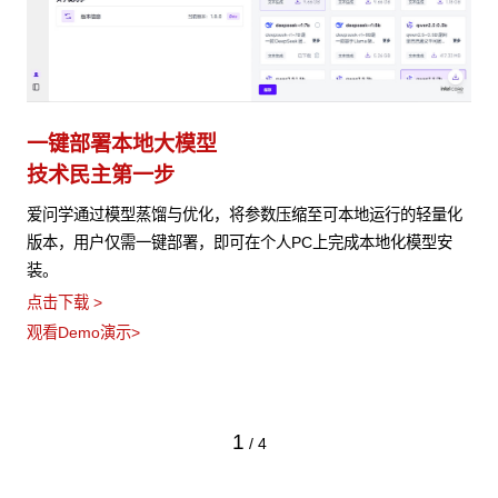
一键部署本地大模型
技术民主第一步
爱问学通过模型蒸馏与优化，将参数压缩至可本地运行的轻量化
版本，用户仅需一键部署，即可在个人PC上完成本地化模型安
装。
点击下载 >
观看Demo演示>
1
/
4