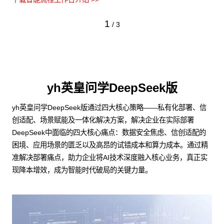
1
/
3
yh英皇问学DeepSeek版
yh英皇问学DeepSeek版通过四大核心策略——私有化部署、信
创适配、场景赋能及一体化解决方案，解决企业在实际部署
DeepSeek中面临的四大核心痛点：数据安全焦虑、信创适配的
困境、应用场景的匮乏以及高昂的试错成本和算力成本。通过精
准解决部署痛点，助力企业将AI技术深度融入核心业务，真正实
现降本增效，成为智能时代破局的关键力量。