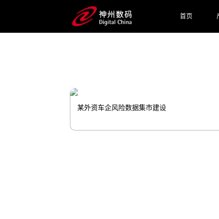
提供AI赋能的解决方案。
首页
预约专家咨询
某外资车企风险数据集市建设