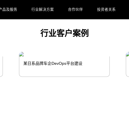
产品及服务
行业解决方案
合作伙伴
投资者关系
行业客户案例
某日系品牌车企DevOps平台建设