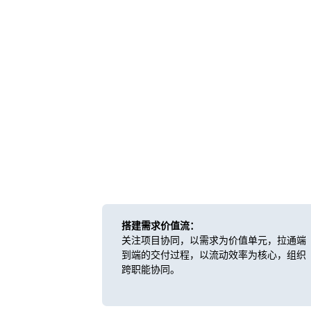
搭建需求价值流：
关注项目协同，以需求为价值单元，拉通端
到端的交付过程，以流动效率为核心，组织
跨职能协同。