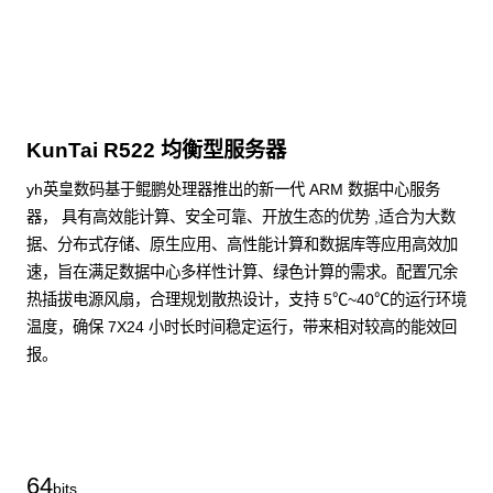
KunTai R522 均衡型服务器
yh英皇数码基于鲲鹏处理器推出的新一代 ARM 数据中心服务
器， 具有高效能计算、安全可靠、开放生态的优势 ,适合为大数
据、分布式存储、原生应用、高性能计算和数据库等应用高效加
速，旨在满足数据中心多样性计算、绿色计算的需求。配置冗余
热插拔电源风扇，合理规划散热设计，支持 5℃~40℃的运行环境
温度，确保 7X24 小时长时间稳定运行，带来相对较高的能效回
报。
了解更多通用算力服务器
64
bits