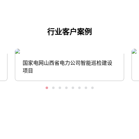
行业客户案例
国家电网山西省电力公司智能巡检建设
项目
股票代码：000034.SZ