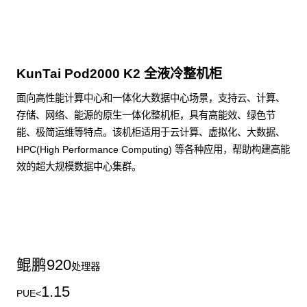
KunTai Pod2000 K2 全液冷整机柜
面向高性能计算中心和一体化大数据中心场景，支持云、计算、
存储、网络、能源的原生一体化整机柜，具有高能效、绿色节
能、极简运维等特点。该机柜适用于云计算、虚拟化、大数据、
HPC(High Performance Computing) 等各种应用，帮助构建高能
效的超大规模数据中心集群。
了解更多整机柜产品
鲲鹏
920
处理器
1.15
PUE<