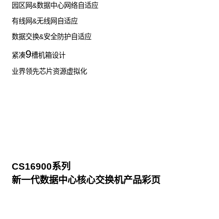
园区网&数据中心网络自适应
有线网&无线网自适应
数据交换&安全防护自适应
9
紧凑
槽机箱设计
业界领先芯片资源虚拟化
CS16900系列
新一代数据中心核心交换机产品彩页
点击下载