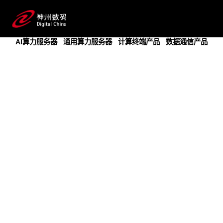
成为领先的创新智算基础设施提供商
预约专家咨询
AI算力服务器
通用算力服务器
计算终端产品
数据通信产品