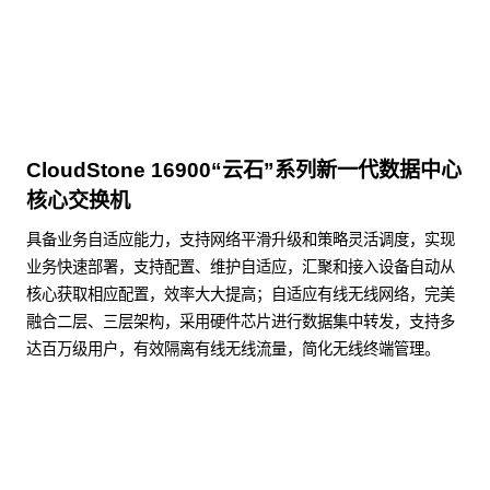
CloudStone 16900“云石”系列新一代数据中心
核心交换机
具备业务自适应能力，支持网络平滑升级和策略灵活调度，实现
业务快速部署，支持配置、维护自适应，汇聚和接入设备自动从
核心获取相应配置，效率大大提高；自适应有线无线网络，完美
融合二层、三层架构，采用硬件芯片进行数据集中转发，支持多
达百万级用户，有效隔离有线无线流量，简化无线终端管理。
了解更多数据通信产品