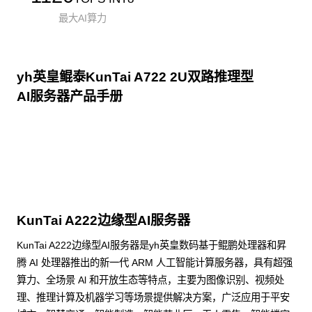
最大AI算力
yh英皇鲲泰KunTai A722 2U双路推理型
AI服务器产品手册
点击下载
KunTai A222边缘型AI服务器
KunTai A222边缘型AI服务器是yh英皇数码基于鲲鹏处理器和昇
腾 AI 处理器推出的新一代 ARM 人工智能计算服务器，具有超强
算力、全场景 Al 和开放生态等特点，主要为图像识别、视频处
理、推理计算及机器学习等场景提供解决方案，广泛应用于平安