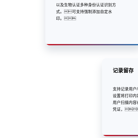
以及生物认证多种身份认证识别方
式。可支持强制添加自定水
印。
记录留存
支持记录用户
设置将打印内
用户扫描内容
凭证，