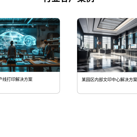
产线打印解决方案
某园区内部文印中心解决方