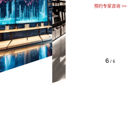
预约专家咨询 >>
6
/
6