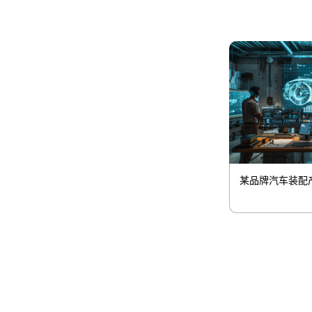
某品牌汽车装配