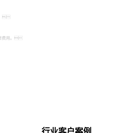
。
修费用。
行业客户案例