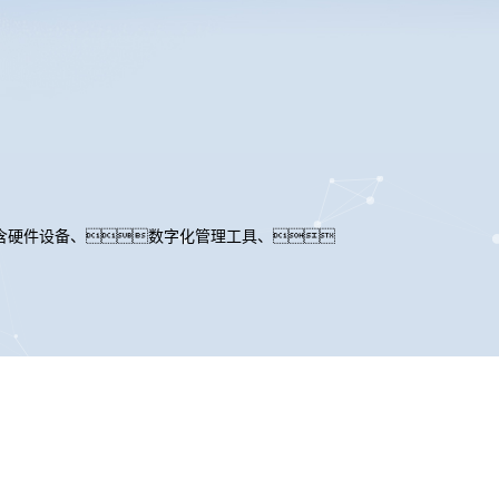
含硬件设备、数字化管理工具、