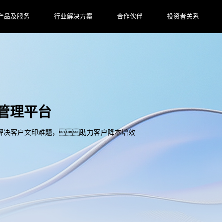
产品及服务
行业解决方案
合作伙伴
投资者关系
印管理平台
解决客户文印难题，助力客户降本增效