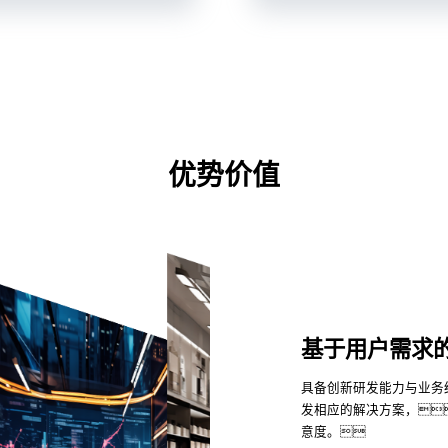
优势价值
基于用户需求
具备创新研发能力与业务
发相应的解决方案，
意度。