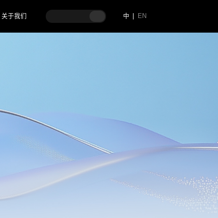
关于我们
中
EN