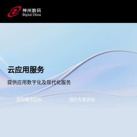
云应用服务
提供应用数字化及现代化服务
获取案例资料
预约专家咨询