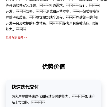
等开源软件安装部署，打通需求、设计、
开发、部署、测试和运营壁垒，一站式提高管
理效率和质量，贯穿端到端全流程，构建统一的应用
开发平台及敏捷的开发体系，使客户具备敏态应用创新
能力。
预约专家咨询 >>
优势价值
快速迭代交付
为客户提供快速迭代和持续交付的能力，加速产
品上市周期。