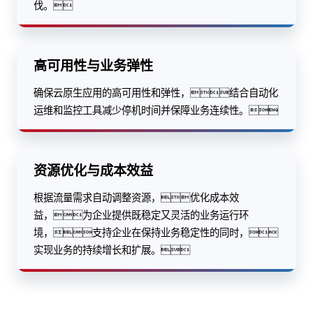
伐。
高可用性与业务弹性
确保云原生应用的高可用性和弹性，结合自动化
运维和监控工具减少停机时间并保障业务连续性。
资源优化与成本效益
根据流量需求自动调整资源，优化成本效
益，为企业提供既稳定又灵活的业务运行环
境，支持企业在保持业务稳定性的同时，
实现业务的持续增长和扩展。