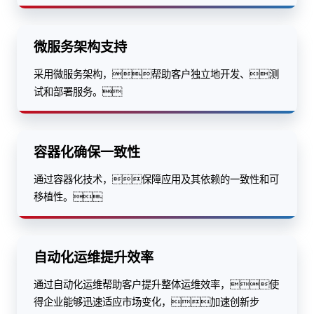
微服务架构支持
采用微服务架构，帮助客户独立地开发、测
试和部署服务。
容器化确保一致性
通过容器化技术，保障应用及其依赖的一致性和可
移植性。
自动化运维提升效率
通过自动化运维帮助客户提升整体运维效率，使
得企业能够迅速适应市场变化，加速创新步