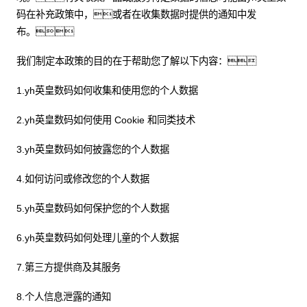
码在补充政策中，或者在收集数据时提供的通知中发
布。
我们制定本政策的目的在于帮助您了解以下内容：
1.yh英皇数码如何收集和使用您的个人数据
2.yh英皇数码如何使用 Cookie 和同类技术
3.yh英皇数码如何披露您的个人数据
4.如何访问或修改您的个人数据
5.yh英皇数码如何保护您的个人数据
6.yh英皇数码如何处理儿童的个人数据
7.第三方提供商及其服务
8.个人信息泄露的通知