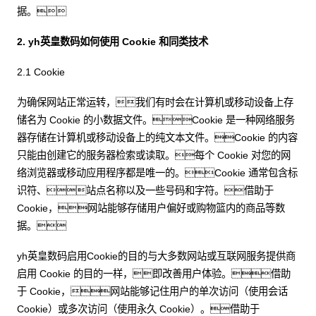
据。
2. yh英皇数码如何使用 Cookie 和同类技术
2.1 Cookie
为确保网站正常运转，我们有时会在计算机或移动设备上存
储名为 Cookie 的小数据文件。Cookie 是一种网络服务
器存储在计算机或移动设备上的纯文本文件。Cookie 的内容
只能由创建它的服务器检索或读取。每个 Cookie 对您的网
络浏览器或移动应用程序都是唯一的。Cookie 通常包含标
识符、站点名称以及一些号码和字符。借助于
Cookie，网站能够存储用户偏好或购物篮内的商品等数
据。
yh英皇数码启用Cookie的目的与大多数网站或互联网服务提供商
启用 Cookie 的目的一样，即改善用户体验。借助
于 Cookie，网站能够记住用户的单次访问（使用会话
Cookie）或多次访问（使用永久 Cookie）。借助于