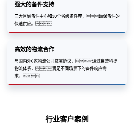
强大的备件支持
三大区域备件中心和30个省级备件库，确保备件的
快速供应。
高效的物流合作
与国内外6家物流公司签署协议，通过自营科捷
物流体系，满足不同场景下的备件响应需
求。
行业客户案例