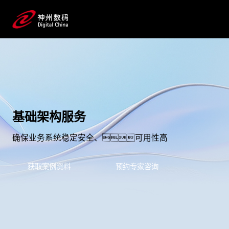
基础架构服务
确保业务系统稳定安全、可用性高
获取案例资料
预约专家咨询