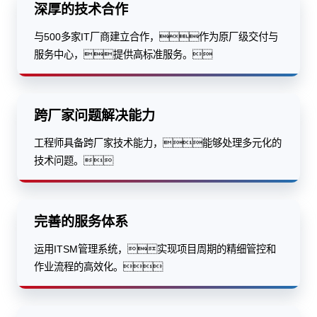
深厚的技术合作
与500多家IT厂商建立合作，作为原厂级交付与
服务中心，提供高标准服务。
跨厂家问题解决能力
工程师具备跨厂家技术能力，能够处理多元化的
技术问题。
完善的服务体系
运用ITSM管理系统，实现项目周期的精细管控和
作业流程的高效化。