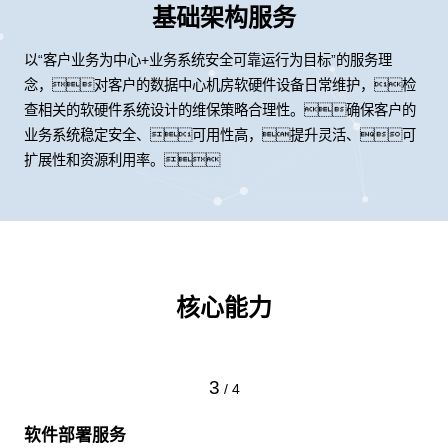
基础架构服务
以“客户业务为中心+业务系统安全可靠运行为目标”的服务理
念，对客户的数据中心机房软硬件设备日常维护，检
查相关的软硬件系统设计的维保策略合理性。确保客户的
业务系统稳定安全、可用性高，提升灵活、可
扩展性和资源利用率。
核心能力
4
/
4
硬件部署服务