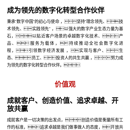
成为领先的数字化转型合作伙伴
秉承“数字中国”的初心与使命 ，坚持“理念领先、技
术领先、实践领先” ，以强大的数字产业生态力量为基
石，以贴近客户场景的卓越数字化技术、产
品、服务为载体，持续推动全社会数字化进
程，引领数字经济发展 ，实现与客户、生
态、员工、投资人的共生共赢 ，努力成
为领先的数字化转型合作伙伴。
价值观
成就客户、创造价值、追求卓越、开
放共赢
成就客户是一切决策的出发点，创造价值是衡量所有工
作的标准，追求卓越是我们做事做人的态度，开放共