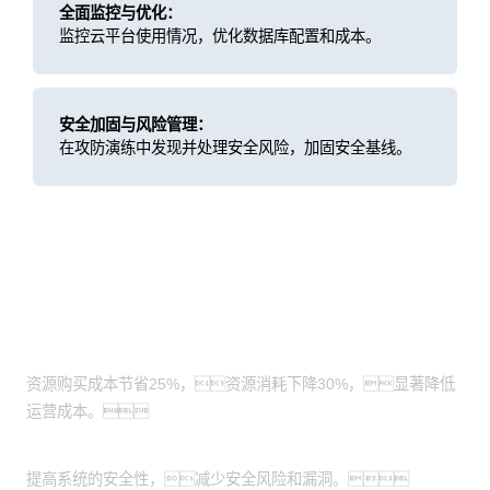
全面监控与优化：
监控云平台使用情况，优化数据库配置和成本。
安全加固与风险管理：
在攻防演练中发现并处理安全风险，加固安全基线。
客户价值
成本节省：
资源购买成本节省25%，资源消耗下降30%，显著降低
运营成本。
安全加固：
提高系统的安全性，减少安全风险和漏洞。