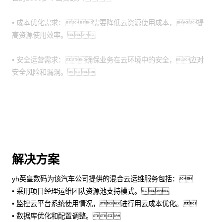
• 成本优化需求：需要降低云资源使用成本，提
高资源使用效率。
• 安全运营需求：确保业务在云环境中的安全，应对
安全风险和漏洞。
解决方案
yh英皇数码为该汽车公司提供的混合云运维服务包括：
• 采用项目经理运维团队资源池支持模式。
• 监控云平台系统使用情况，进行用云成本优化。
• 数据库优化和配置调整。