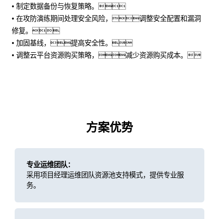
• 制定数据备份与恢复策略。
• 在攻防演练期间处理安全风险，调整安全配置和漏洞
修复。
• 加固基线，提高安全性。
• 调整云平台资源购买策略，减少资源购买成本。
方案优势
专业运维团队：
采用项目经理运维团队资源池支持模式，提供专业服
务。