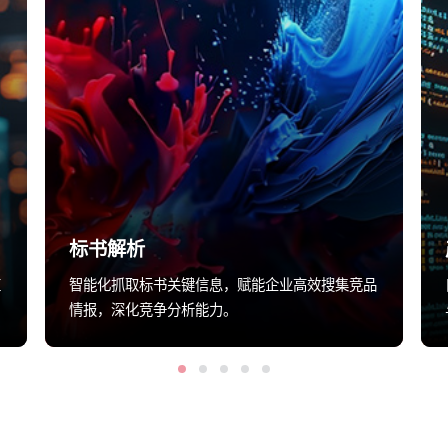
标书解析
应
智能化抓取标书关键信息，赋能企业高效搜集竞品
情报，深化竞争分析能力。