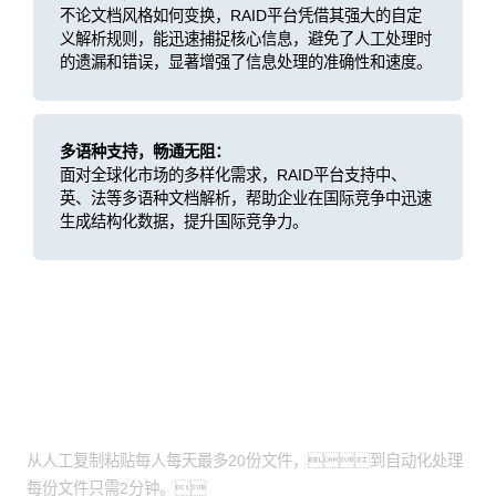
不论文档风格如何变换，RAID平台凭借其强大的自定
义解析规则，能迅速捕捉核心信息，避免了人工处理时
的遗漏和错误，显著增强了信息处理的准确性和速度。
多语种支持，畅通无阻：
面对全球化市场的多样化需求，RAID平台支持中、
英、法等多语种文档解析，帮助企业在国际竞争中迅速
生成结构化数据，提升国际竞争力。
客户价值
论文总结效率飞跃
从人工复制粘贴每人每天最多20份文件，到自动化处理
每份文件只需2分钟。