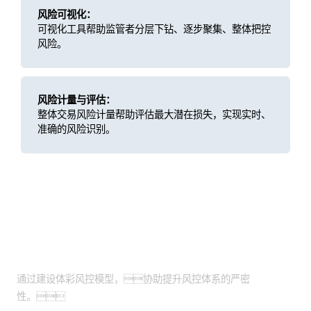
风险可视化：
可视化工具帮助监管者分层下钻、逐步聚集、整体把控
风险。
风险计量与评估：
整体交易风险计量帮助评估最大潜在损失，实现实时、
准确的风险识别。
客户价值
风控体系严密性提升
通过建设体彩风控模型，协助提升风控体系的严密
性。