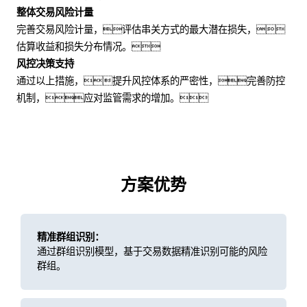
整体交易风险计量
完善交易风险计量，评估串关方式的最大潜在损失，
估算收益和损失分布情况。
风控决策支持
通过以上措施，提升风控体系的严密性，完善防控
机制，应对监管需求的增加。
方案优势
精准群组识别：
通过群组识别模型，基于交易数据精准识别可能的风险
群组。