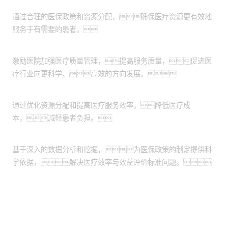
医疗资源优化
通过合理的医保政策和资源分配，确保医疗资源更有效地
服务于有需要的患者。
医疗服务质量提升
激励医院加强医疗质量管理，提高服务质量，促进医
疗行业向更科学、高效的方向发展。
医疗成本控制
通过优化资源分配和提高医疗服务效率，降低医疗成
本，减轻患者负担。
医保政策科学制定
基于深入的数据分析和挖掘，为医保政策的制定提供科
学依据，解决医疗效率与效益评价标准问题。