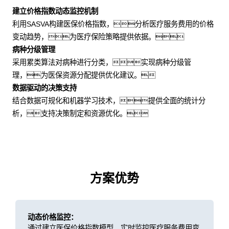
建立价格指数动态监控机制
利用SASVA构建医保价格指数，分析医疗服务费用的价格
变动趋势，为医疗保险策略提供依据。
病种分级管理
采用累类算法对病种进行分类，实现病种分级管
理，为医保资源分配提供优化建议。
数据驱动的决策支持
结合数据可规化和机器学习技术，提供全面的统计分
析，支持决策制定和资源优化。
方案优势
动态价格监控：
通过建立医保价格指数模型，实时监控医疗服务费用变