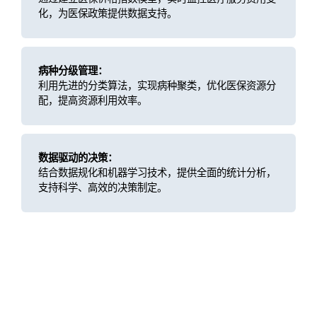
化，为医保政策提供数据支持。
病种分级管理：
利用先进的分类算法，实现病种聚类，优化医保资源分
配，提高资源利用效率。
数据驱动的决策：
结合数据规化和机器学习技术，提供全面的统计分析，
支持科学、高效的决策制定。
客户价值