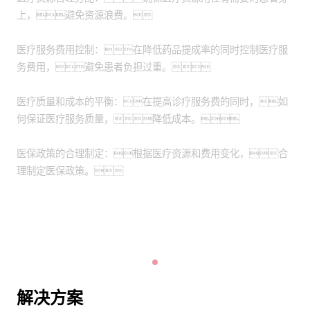
上，避免资源浪费。
医疗服务费用控制：在降低药品提成率的同时控制医疗服
务费用，避免患者负担过重。
医疗质量和成本的平衡：在提高诊疗服务费的同时，如
何保证医疗服务质量，降低成本。
医保政策的合理制定：根据医疗资源和费用变化，合
理制定医保政策。
解决方案