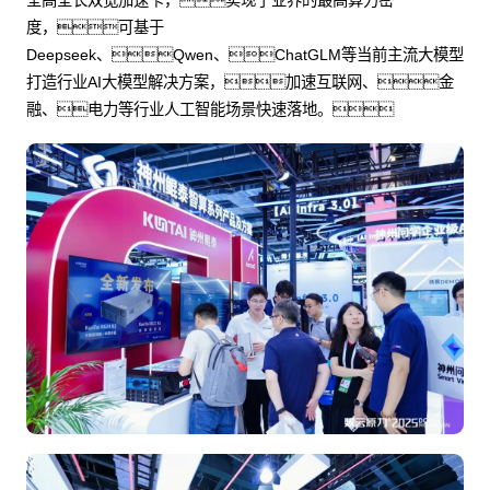
度，可基于
Deepseek、Qwen、ChatGLM等当前主流大模型
打造行业AI大模型解决方案，加速互联网、金
融、电力等行业人工智能场景快速落地。