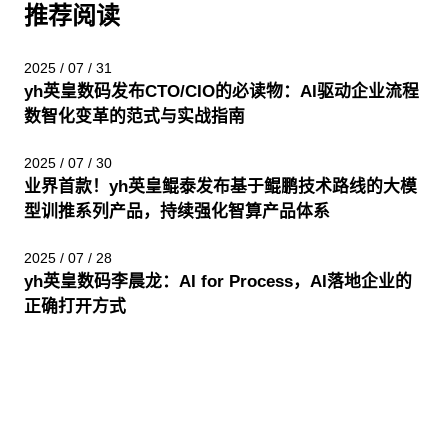
推荐阅读
2025 / 07 / 31
yh英皇数码发布CTO/CIO的必读物：AI驱动企业流程
数智化变革的范式与实战指南
2025 / 07 / 30
业界首款！yh英皇鲲泰发布基于鲲鹏技术路线的大模
型训推系列产品，持续强化智算产品体系
2025 / 07 / 28
yh英皇数码李晨龙：AI for Process，AI落地企业的
正确打开方式