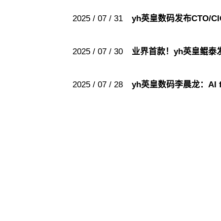
2025 / 07 / 31
yh英皇数码发布CTO/
2025 / 07 / 30
业界首款！yh英皇鲲
2025 / 07 / 28
yh英皇数码李晨龙：AI f
yh英皇
yh英皇
股票代码：000034.SZ