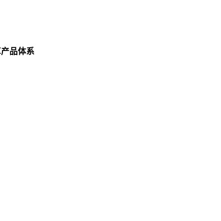
算产品体系
联系我们