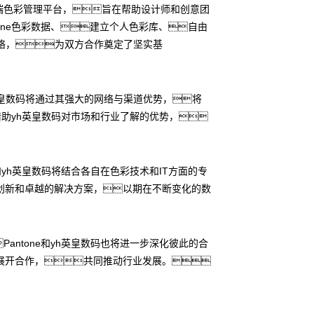
的云端色彩管理平台，旨在帮助设计师和创意团
ntone色彩数据、建立个人色彩库、自由
络，为双方合作奠定了坚实基
皇数码将通过其强大的网络与渠道优势，将
e将借助yh英皇数码对市场和行业了解的优势，
e和yh英皇数码将结合各自在色彩技术和IT方面的专
创新和卓越的解决方案，以期在不断变化的数
Pantone和yh英皇数码也将进一步深化彼此的合
展开合作，共同推动行业发展。