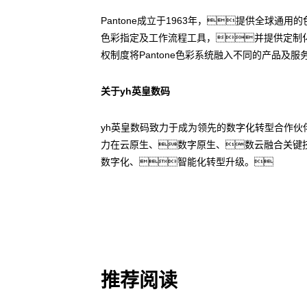
Pantone成立于1963年，提供全球
色彩指定及工作流程工具，并提供定制化的
权制度将Pantone色彩系统融入不同的产品
关于yh英皇数码
yh英皇数码致力于成为领先的数字化转型合作伙
力在云原生、数字原生、数云融合关键
数字化、智能化转型升级。
推荐阅读