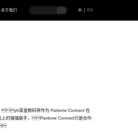
关于我们
中
EN
英皇数码将作为 Pantone Connect 在
强强联手，Pantone Connect只是合作
