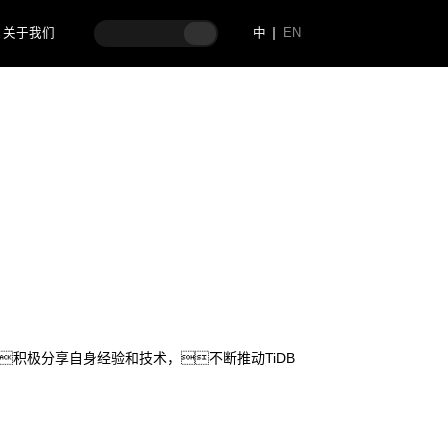
关于我们
中
EN
积极分享自身经验和技术，不断推动TiDB