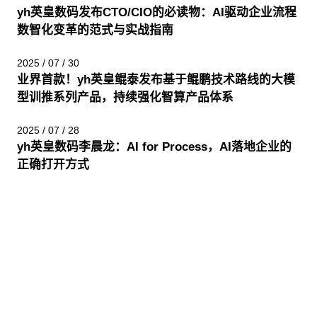
yh英皇数码发布CTO/CIO的必读物：AI驱动企业流程
数智化变革的范式与实战指南
2025 / 07 / 30
业界首款！yh英皇鲲泰发布基于鲲鹏技术路线的大模
型训推系列产品，持续强化智算产品体系
2025 / 07 / 28
yh英皇数码李晨龙：AI for Process，AI落地企业的
正确打开方式
股票代码：000034.SZ