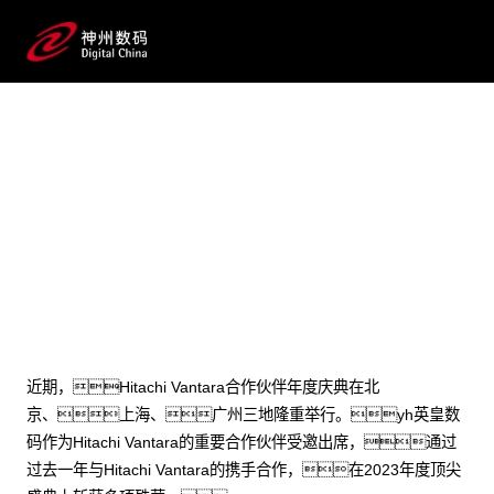
2024 / 03 / 22
yh英皇数码在Hitachi Vantara年度庆
典中斩获多项殊荣
近期，Hitachi Vantara合作伙伴年度庆典在北
京、上海、广州三地隆重举行。yh英皇数
码作为Hitachi Vantara的重要合作伙伴受邀出席，通过
过去一年与Hitachi Vantara的携手合作，在2023年度顶尖