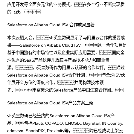
应用开发等全面多元化的业务模式，在多个行业不断实现质
的飞跃。
Salesforce on Alibaba Cloud ISV 合作成果显著
本次云栖大会，yh英皇数码展示了与阿里云合作的重要成
果——Salesforce on Alibaba Cloud ISV。这一合作项目是
基于中国独有的市场特性以及企业实际应用需要，面向全
球优秀的SaaS产品伙伴开放底层产品技术能力和商业资
源。yh英皇数码作为阿里云认证的合作伙伴，通过
Salesforce on Alibaba Cloud ISV合作计划，与全球ISV伙
伴展开全方位的深度合作，共同构建技术领
先、丰富繁荣的Salesforce产品中国生态合作圈。
Salesforce on Alibaba Cloud ISV产品方案上架
yh英皇数码已经签约的Salesforce on Alibaba Cloud ISV产
品，包括Plauti, COPADO, ENOSIX, Bayretail, IN Country,
odaseva, SharinPIX, Proximity等，均已经成功上架云