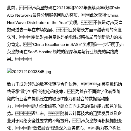
此前，yh英皇数码在2021年和2022年连续两年获得Palo
Alto Networks最佳分销服务团队的奖项，此次获得“China
NextWave Distributor of the Year”奖项，不仅是对yh英皇
数码过去一年在市场拓展、业务增长方面卓越表现的高度
认可，更是对yh英皇数码前瞻性战略布局与创新能力的充
分肯定。“China Excellence in SASE”奖项则进一步证明了yh
英皇数码在SaaS Hosting领域的深厚积累与行业领先的实践成
果。
致力于成为领先的数字化转型合作伙伴，yh英皇数码始
终秉承“数字中国”的初心和使命，为处在不同数字化转型阶
段的行业客户提供泛在的敏捷IT能力和融合的数据驱动能
力，助力企业级客户建立面向未来的核心能力和竞争优
势。近年来，随着云计算技术的迅猛发展以及企
业对于网络安全性要求的不断提升，yh英皇数码积极拥抱变
化，将“数云融合”理念深入业务核心，助力客户构建