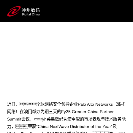
2024 / 09 / 18
创新引领，共赢未来——yh英皇
数码荣膺Palo Alto Networks年度大奖
近日，全球网络安全领导企业Palo Alto Networks（派拓
网络）在澳门举办为期三天的Fy25 Greater China Partner
Summit会议，yh英皇数码凭借卓越的市场表现与技术服务能
力，荣获“China NextWave Distributor of the Year”及