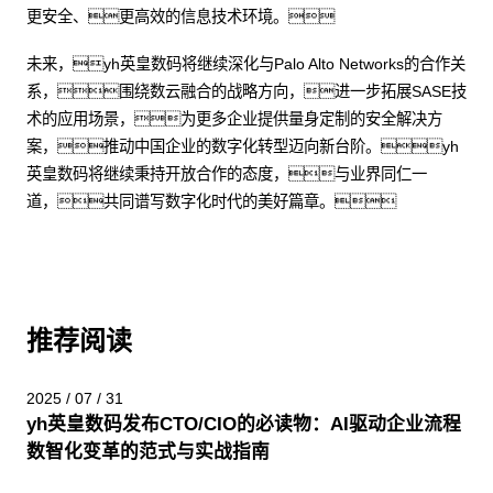
更安全、更高效的信息技术环境。
未来，yh英皇数码将继续深化与Palo Alto Networks的合作关
系，围绕数云融合的战略方向，进一步拓展SASE技
术的应用场景，为更多企业提供量身定制的安全解决方
案，推动中国企业的数字化转型迈向新台阶。yh
英皇数码将继续秉持开放合作的态度，与业界同仁一
道，共同谱写数字化时代的美好篇章。
推荐阅读
2025 / 07 / 31
yh英皇数码发布CTO/CIO的必读物：AI驱动企业流程
数智化变革的范式与实战指南