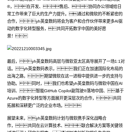
®，在开发、售后、协同办公领域给日
常工作带来了巨大的生产力提升。通过和微软的不断紧密的
合作，yh英皇数码将会为客户和合作伙伴带来更多AI驱
动的数字化转型服务，共同开拓数字中国的美好愿
景！
最后，yh英皇数码高层与微软亚太区高导展开了一场1:1对
话。yh英皇数码表示，我们正在加速国际化布局的
出海之路，期望微软在这一进程中提供进一步的支持与
协助。同时，我们也希望yh英皇数码与微软中国在AI
培训、智能GitHub Copilot副驾驶®落地中国、基于
Azure的数字化转型等方面展开更深层次的合作，共同
拓展和深耕更广泛的企业市场。
展望未来，yh英皇数码计划与微软携手深化战略合
作，共同在云计算技术、联合解决方案等关键领