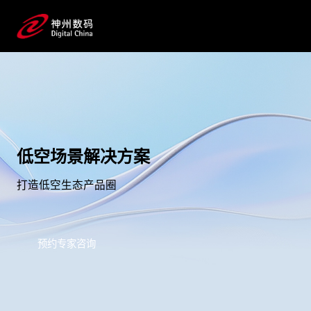
低空场景解决方案
打造低空生态产品圈
预约专家咨询