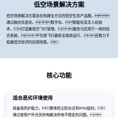
低空场景解决方案
低空场景解决方案旨在构建全方位的低空生态产品圈，
通过融合信息化、数字化、智能化及无人机技
术，打造集低空飞行管理、服务与应用于一体的综
合系统。不仅使飞行器安全高效运行，还致力于
拓展低空经济的应用场景。
核心功能
适合恶劣环境使用
具备高防护能力，整体防尘防水达到IP55级别；
通过使用户外光伏供电解决供电不稳定的问题。