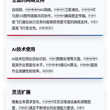
全面的网络支持
自组网、4G网络，卫星通信，可
与原O3图传链路共同协作，确保稳定传输。
使飞行器在执行任务时能够获得更可靠的网络支持，
提高飞行安全性。
AI技术使用
AI技术应用在目标识别、图像处理等方面，
提高作业智能化水平。通过AI算法，提高
作业准确性和效率。
灵活扩展
随着业务需求变化，可灵活增减设备和调整配
置，满足不断增长的处理能力要求。