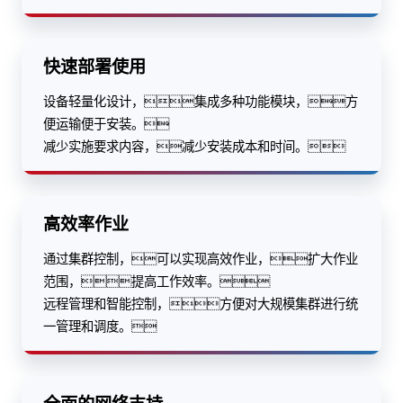
快速部署使用
设备轻量化设计，集成多种功能模块，方
便运输便于安装。
减少实施要求内容，减少安装成本和时间。
高效率作业
通过集群控制，可以实现高效作业，扩大作业
范围，提高工作效率。
远程管理和智能控制，方便对大规模集群进行统
一管理和调度。