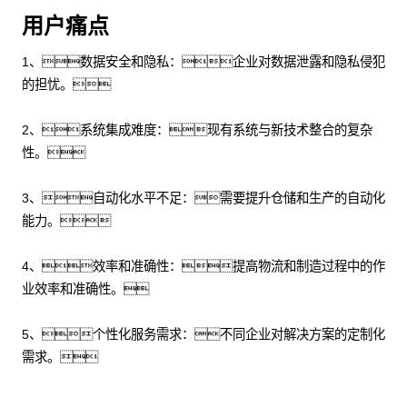
用户痛点
1、数据安全和隐私：企业对数据泄露和隐私侵犯
的担忧。
2、系统集成难度：现有系统与新技术整合的复杂
性。
3、自动化水平不足：需要提升仓储和生产的自动化
能力。
4、效率和准确性：提高物流和制造过程中的作
业效率和准确性。
5、个性化服务需求：不同企业对解决方案的定制化
需求。