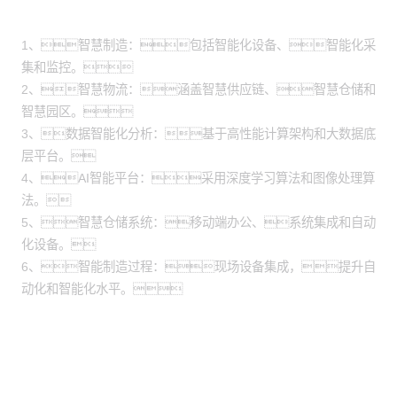
场景
1、智慧制造：包括智能化设备、智能化采
集和监控。
2、智慧物流：涵盖智慧供应链、智慧仓储和
智慧园区。
3、数据智能化分析：基于高性能计算架构和大数据底
层平台。
4、AI智能平台：采用深度学习算法和图像处理算
法。
5、智慧仓储系统：移动端办公、系统集成和自动
化设备。
6、智能制造过程：现场设备集成，提升自
动化和智能化水平。