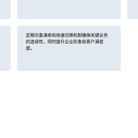
定期灾备演练和快速切换机制确保关键业务
的连续性，同时提升企业形象和客户满意
度。