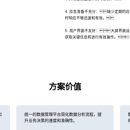
4. 应急准备不充分：缺少定期的
时响应不够迅速和有效。
5. 用户界面不友好：大屏界面
获取关键信息和进行有效操作。
方案价值
和
统一的数据管理平台简化数据分析流程，提
升业务决策的速度和准确性。