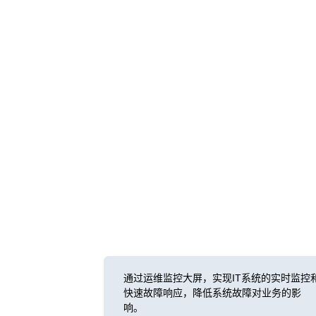
通过运维监控大屏，实现IT系统的实时监控
快速故障响应，降低系统故障对业务的影
响。