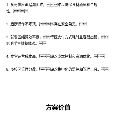
1. 食材供应链追溯困难，难以确保食材质量和合规
性。
2. 后厨操作不规范，存在安全隐患。
3. 就餐区结算效率低，传统支付方式耗时且容易出错，
影响学生就餐体验。
4. 食堂运营成本高，缺乏成本控制和资源优化。
5. 多校区管理分散，缺乏集中化的监控和管理工具。
方案价值