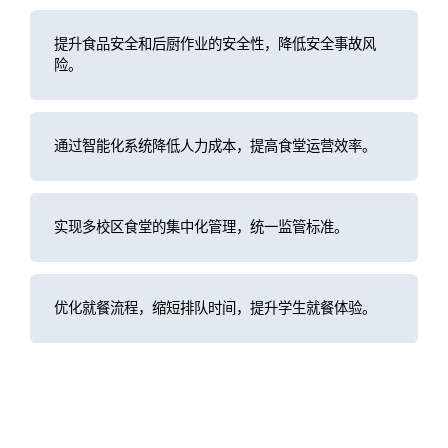
提升食品安全和后厨作业的安全性，降低安全事故风
险。
通过智能化系统降低人力成本，提高食堂运营效率。
实现多校区食堂的集中化管理，统一监管标准。
优化就餐流程，缩短排队时间，提升学生就餐体验。