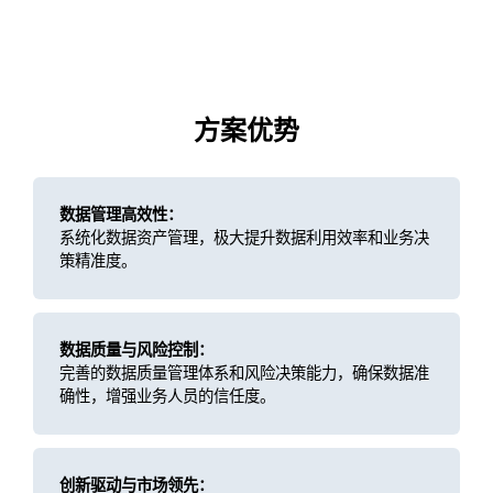
方案优势
数据管理高效性：
系统化数据资产管理，极大提升数据利用效率和业务决
策精准度。
数据质量与风险控制：
完善的数据质量管理体系和风险决策能力，确保数据准
确性，增强业务人员的信任度。
创新驱动与市场领先：