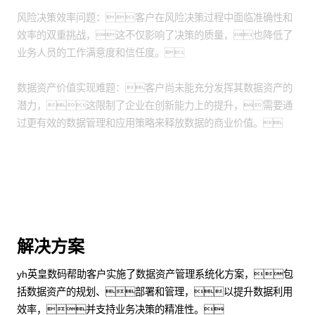
风险决策效率问题：客户在风险决策过程中面临准确性和
效率的双重挑战，这不仅影响了决策的质量，也降低了
业务人员的工作满意度和信任度。
数据资产价值实现难题：客户尚未能充分发挥其数据资产的
潜力，这限制了企业在创新能力上的提升，需要通
过更有效的数据管理和应用策略来释放数据的商业价值。
解决方案
yh英皇数码帮助客户实施了数据资产管理系统化方案，包
括数据资产的规划、部署和管理，以提升数据利用
效率，并支持业务决策的精准性。