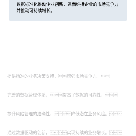
数据标准化推动企业创新，进而维持企业的市场竞争力
并推动可持续增长。
客户价值
业务决策支持：
提供精准的业务决策支持，增强市场竞争力。
数据准确性保障：
完善的数据管理体系，提高了数据的可靠性。
风险管理优化：
提升风险管理的准确性，降低潜在业务风险。
业务增长与创新：
通过数据驱动的创新，实现持续的业务增长。