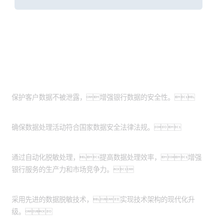
客户价值
提升数据安全性：
保护客户数据不被泄露，增强银行数据的安全性。
满足法规要求：
确保数据处理活动符合国家数据安全法律法规。
提高效率和生产力：
通过自动化脱敏处理，提高数据处理效率，增强
银行服务的生产力和市场竞争力。
实现技术现代化：
采用先进的数据脱敏技术，实现技术架构的现代化升
级。