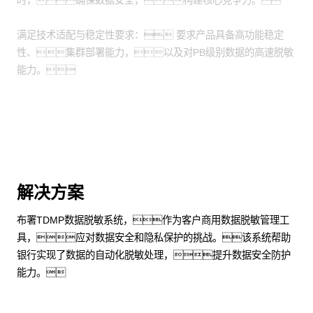
时，确保数据安全，构建核心竞争力。
满足技术适配与稳定性要求： 要求产品具备高功能稳定
性、集群部署能力，以及对PB级别数据的高速脱敏
能力。
解决方案
布署TDMP数据脱敏系统，作为客户商用数据脱敏管理工
具，应对数据安全和隐私保护的挑战。该系统帮助
银行实现了数据的自动化脱敏处理，提升数据安全防护
能力。