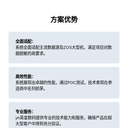
方案优势
全面适配：
系统全面适配主流数据源及ZOS大型机，满足项目对数
据脱敏的高要求。
高效性能：
系统展现出卓越的性能，通过POC测试，技术表现在参
选商中名列前茅。
专业服务：
yh英皇数码提供专业的技术能力和服务，确保产品在超
大型客户中得到充分验证。