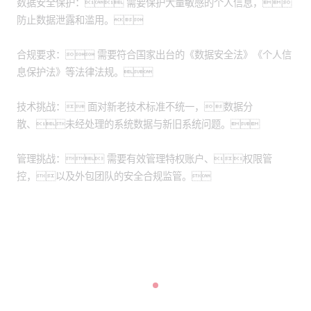
数据安全保护： 需要保护大量敏感的个人信息，
防止数据泄露和滥用。
合规要求： 需要符合国家出台的《数据安全法》《个人信
息保护法》等法律法规。
技术挑战： 面对新老技术标准不统一，数据分
散、未经处理的系统数据与新旧系统问题。
管理挑战： 需要有效管理特权账户、权限管
控，以及外包团队的安全合规监管。