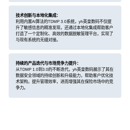
技术创新与本地化集成：
利用内置AI算法的TDMP 3.0系统，yh英皇数码不仅提
升了敏感信息的精准发现，还通过本地化集成帮助客户
打造了一个定制化、高效的数据脱敏管理平台，实现了
与现有系统的无缝对接。
持续的产品迭代与市场竞争力提升：
从TDMP 1.0到3.0的不断迭代，yh英皇数码展示了其在
数据安全领域的持续创新和升级能力，帮助客户优化技
术架构，提升管理效率，进而增强其在保险市场中的竞
争力。