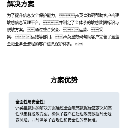
解决方案
为了提升信息安全保护能力，yh英皇数码帮助客户构建
敏感信息管理平台，并制定了全体系的敏感数据标识与
脱敏方案。通过整合安全、运营、采
集、运维等部门，yh英皇数码帮助客户完善了涵盖
金融业务全流程的客户信息保护体系。
方案优势
全面性与安全性：
yh英皇数码的解决方案通过全面敏感数据标签定义和高
性能集群脱敏方案，确保了客户在处理敏感数据时无泄
露风险，同时满足了合规性和安全性的高标准。