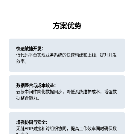
方案优势
快速敏捷开发：
低代码平台实现业务系统的快速构建和上线，提升开发
效率。
数据整合与成本效益：
云捷中间件简化数据同步，降低系统维护成本，增强数
据整合能力。
增强协同与安全：
无缝ERP对接和跨组织协同，提高工作效率同时确保数