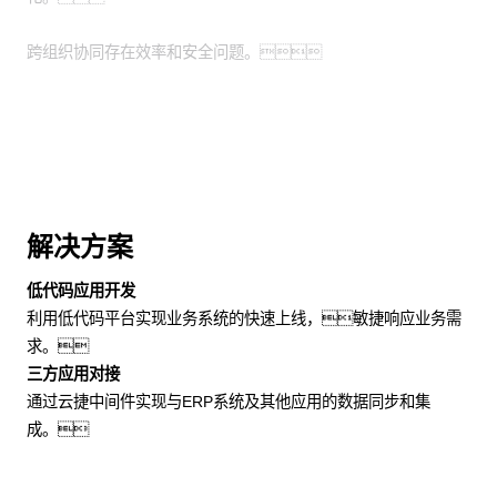
跨组织协同存在效率和安全问题。
解决方案
低代码应用开发
利用低代码平台实现业务系统的快速上线，敏捷响应业务需
求。
三方应用对接
通过云捷中间件实现与ERP系统及其他应用的数据同步和集
成。