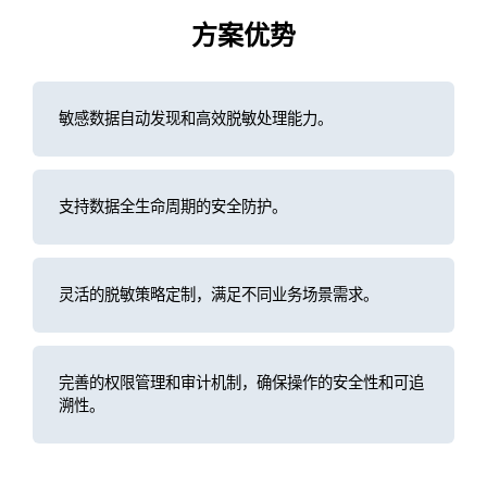
方案优势
敏感数据自动发现和高效脱敏处理能力。
支持数据全生命周期的安全防护。
灵活的脱敏策略定制，满足不同业务场景需求。
完善的权限管理和审计机制，确保操作的安全性和可追
溯性。