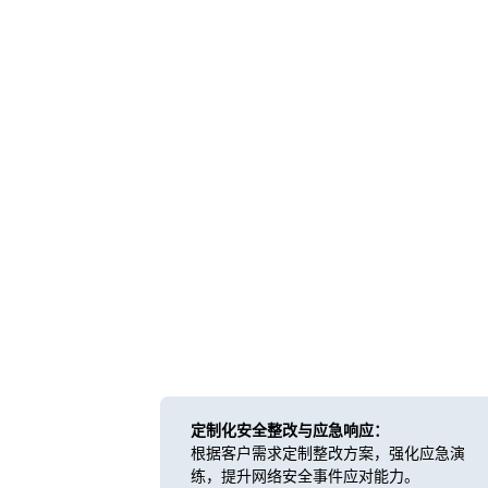
定制化安全整改与应急响应：
根据客户需求定制整改方案，强化应急演
练，提升网络安全事件应对能力。