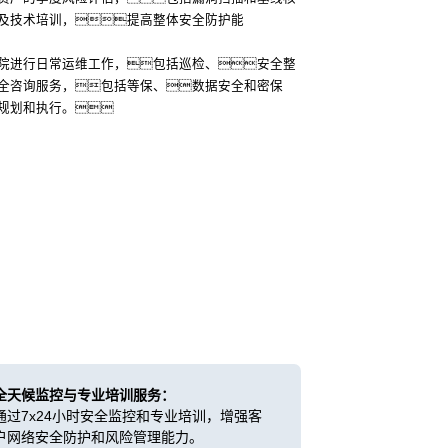
及技术培训，提高整体安全防护能
院进行日常运维工作，包括巡检、安全整
全咨询服务，包括等保、数据安全和密保
规划和执行。
全天候监控与专业培训服务：
通过7x24小时安全监控和专业培训，增强客
户网络安全防护和风险管理能力。