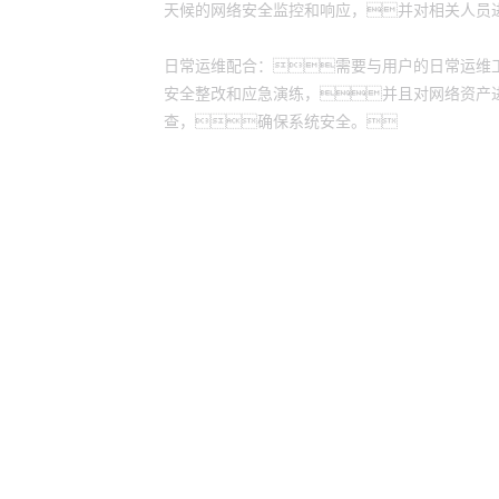
天候的网络安全监控和响应，并对相关人员
日常运维配合：需要与用户的日常运维
安全整改和应急演练，并且对网络资产
查，确保系统安全。