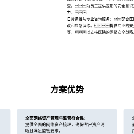
查。为员工提供定期的安全意识
力。
日常运维与专业咨询服务：配合医
改和应急演练。提供专业的安
等，以支持医院的网络安全战略
方案优势
全面网络资产管理与监管符合性：
提供全面的网络资产梳理，确保客户资产清
晰且满足监管要求。