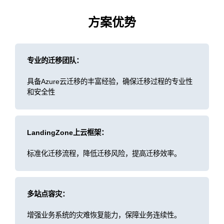
方案优势
专业的迁移团队：
具备Azure云迁移的丰富经验，确保迁移过程的专业性
和安全性
LandingZone上云框架：
标准化迁移流程，降低迁移风险，提高迁移效率。
多站点容灾：
增强业务系统的灾难恢复能力，保障业务连续性。