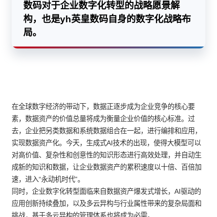
数码对于企业数字化转型的战略愿景解
构，也是yh英皇数码自身的数字化战略布
局。
在全球数字经济的带动下，数据正逐步成为企业竞争的核心要
素，数据资产的价值总量将成为衡量企业价值的核心标准。过
去，企业把另类数据和系统数据组合在一起，进行编排和应用，
实现数据资产化。今天，生成式AI技术的出现，使得大模型可以
对高价值、复杂性和创意性的知识形态进行高效处理，并自动生
成新的知识和数据，让企业数据资产的累积速度以十倍、百倍加
速，进入“永动机时代”。
同时，企业数字化转型面临来自数据资产爆发式增长，AI驱动的
应用创新持续叠加，以及多云异构与行业属性带来的复杂局面和
挑战，基于多云异构的管理体系也将成为必需。