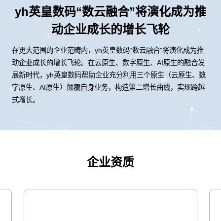
yh英皇数码“数云融合”将演化成为推
动企业成长的增长飞轮
在更大范围的企业范畴内，yh英皇数码“数云融合”将演化成为推
动企业成长的增长飞轮。在云原生、数字原生、AI原生的融合发
展新时代，yh英皇数码帮助企业充分利用三个原生（云原生、数
字原生、AI原生）颠覆自身业务，构造第二增长曲线，实现跨越
式增长。
企业资质