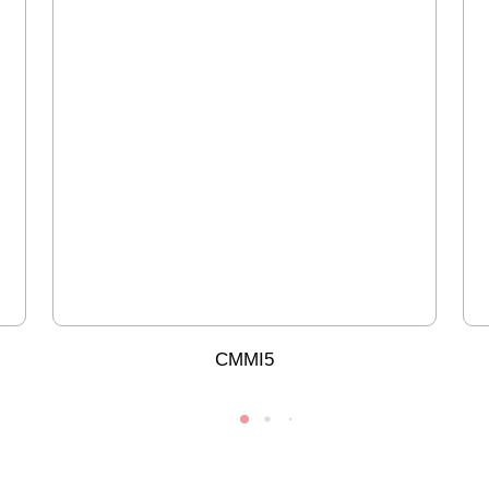
CMMI5